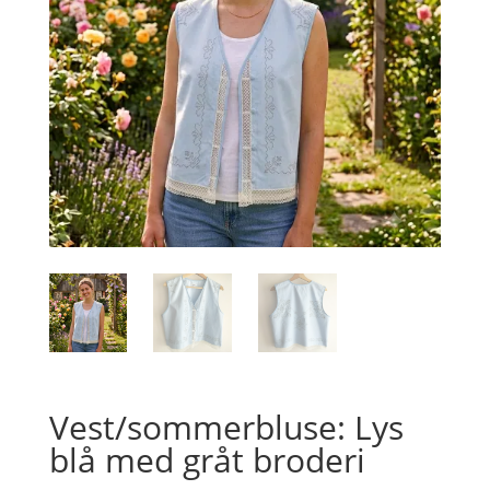
Vest/sommerbluse: Lys
blå med gråt broderi