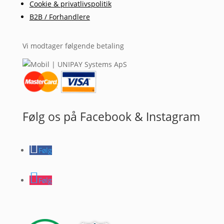
Cookie & privatlivspolitik
B2B / Forhandlere
Vi modtager følgende betaling
Følg os på Facebook & Instagram
Følg
Følg