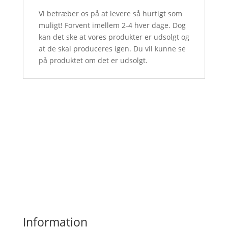
Vi betræber os på at levere så hurtigt som
muligt! Forvent imellem 2-4 hver dage. Dog
kan det ske at vores produkter er udsolgt og
at de skal produceres igen. Du vil kunne se
på produktet om det er udsolgt.
Information