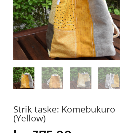
Strik taske: Komebukuro
(Yellow)