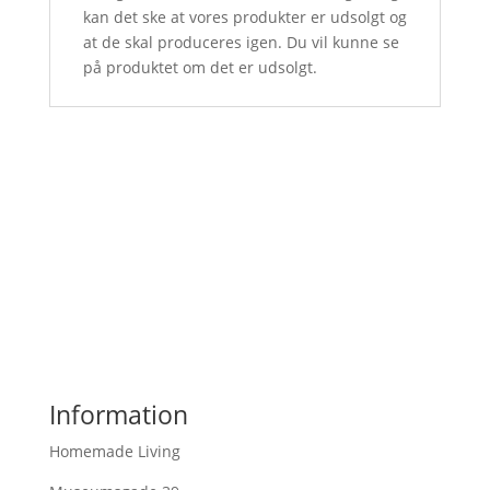
kan det ske at vores produkter er udsolgt og
at de skal produceres igen. Du vil kunne se
på produktet om det er udsolgt.
Information
Homemade Living