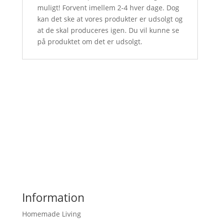
muligt! Forvent imellem 2-4 hver dage. Dog
kan det ske at vores produkter er udsolgt og
at de skal produceres igen. Du vil kunne se
på produktet om det er udsolgt.
Information
Homemade Living