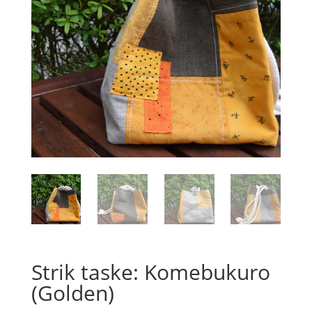
Strik taske: Komebukuro
(Golden)