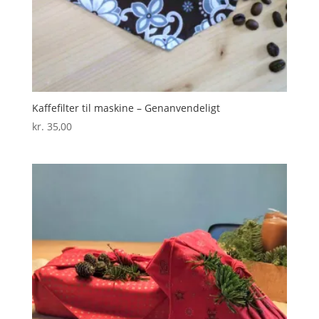
Kaffefilter til maskine – Genanvendeligt
kr.
35,00