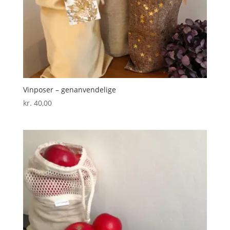
Vinposer – genanvendelige
kr.
40,00