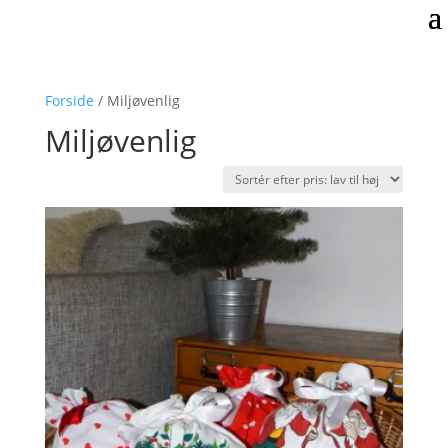
Forside
/ Miljøvenlig
Miljøvenlig