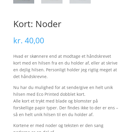
Kort: Noder
kr.
40,00
Hvad er skønnere end at modtage et håndskrevet
kort med en hilsen fra en du holder af, eller at skrive
en dejlig hilsen. Personligt holder jeg rigtig meget at
det håndskrevne.
Nu har du mulighed for at sende/give en helt unik
hilsen med Eco Printed dobblet kort.
Alle kort et trykt med blade og blomster på
forskellige papir typer. Der findes ikke to der er ens –
så en helt unik hilsen til en du holder af.
Kortene er med noder og teksten er den sang