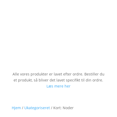
Alle vores produkter er lavet efter ordre. Bestiller du
et produkt, så bliver det lavet specifikt til din ordre.
Læs mere her
Hjem
/
Ukategoriseret
/ Kort: Noder