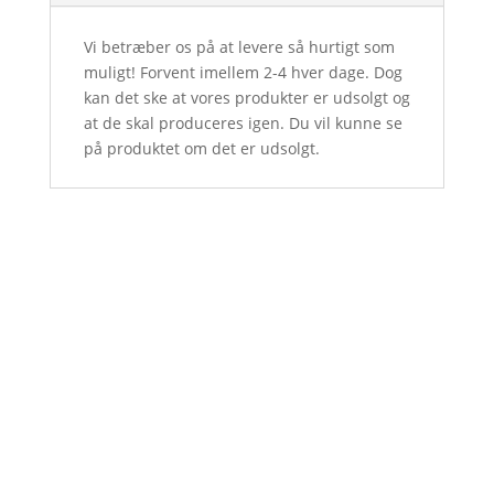
Vi betræber os på at levere så hurtigt som
muligt! Forvent imellem 2-4 hver dage. Dog
kan det ske at vores produkter er udsolgt og
at de skal produceres igen. Du vil kunne se
på produktet om det er udsolgt.