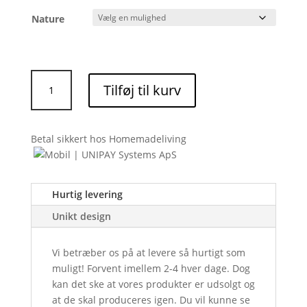
Nature
Kort:
Tilføj til kurv
Nature
antal
Betal sikkert hos Homemadeliving
Hurtig levering
Unikt design
Vi betræber os på at levere så hurtigt som
muligt! Forvent imellem 2-4 hver dage. Dog
kan det ske at vores produkter er udsolgt og
at de skal produceres igen. Du vil kunne se