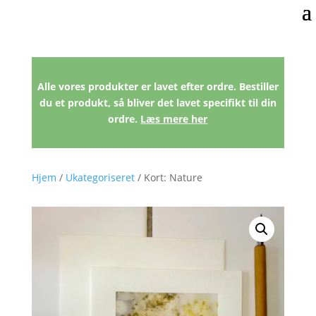
Alle vores produkter er lavet efter ordre. Bestiller
du et produkt, så bliver det lavet specifikt til din
ordre.
Læs mere her
Hjem
/
Ukategoriseret
/ Kort: Nature