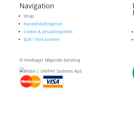
Navigation
Shop
Handelsbetingelser
Cookie & privatlivspolitik
B2B / Forhandlere
Vi modtager følgende betaling