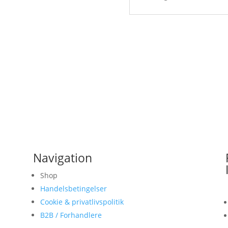
Navigation
Shop
Handelsbetingelser
Cookie & privatlivspolitik
B2B / Forhandlere