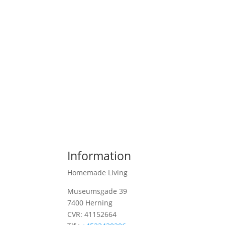
Information
Homemade Living
Museumsgade 39
7400 Herning
CVR: 41152664