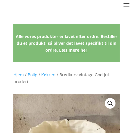
Alle vores produkter er lavet efter ordre. Bestiller
du et produkt, så bliver det lavet specifikt til din
ordre.
Læs mere her
Hjem
/
Bolig
/
Køkken
/ Brødkurv Vintage God Jul
broderi