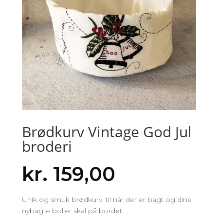
Brødkurv Vintage God Jul
broderi
kr.
159,00
Unik og smuk brødkurv, til når der er bagt og dine
nybagte boller skal på bordet.