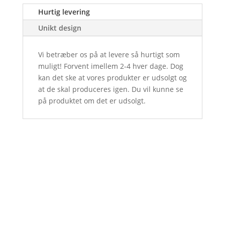
Hurtig levering
Unikt design
Vi betræber os på at levere så hurtigt som
muligt! Forvent imellem 2-4 hver dage. Dog
kan det ske at vores produkter er udsolgt og
at de skal produceres igen. Du vil kunne se
på produktet om det er udsolgt.