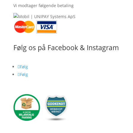
Vi modtager følgende betaling
Følg os på Facebook & Instagram
Følg
Følg